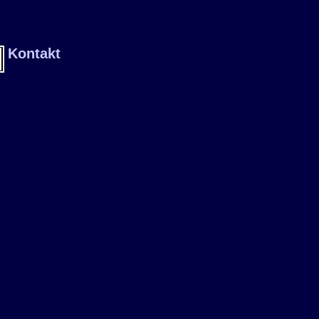
Kontakt